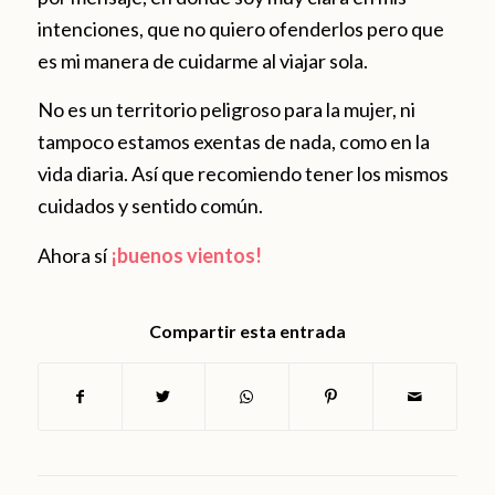
intenciones, que no quiero ofenderlos pero que
es mi manera de cuidarme al viajar sola.
No es un territorio peligroso para la mujer, ni
tampoco estamos exentas de nada, como en la
vida diaria. Así que recomiendo tener los mismos
cuidados y sentido común.
Ahora sí
¡buenos vientos!
Compartir esta entrada