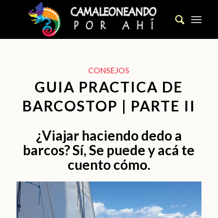
CONSEJOS
GUIA PRACTICA DE
BARCOSTOP | PARTE II
¿Viajar haciendo dedo a
barcos? Sí, Se puede y acá te
cuento cómo.