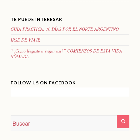
TE PUEDE INTERESAR
GUIA PRÁCTICA: 10 DÍAS POR EL NORTE ARGENTINO
IRSE DE VIAJE
“¿Cómo llegaste a viajar así?” COMIENZOS DE ESTA VIDA
NÓMADA
FOLLOW US ON FACEBOOK