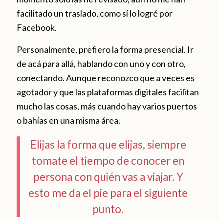
facilitado un traslado, como sí lo logré por
Facebook.
Personalmente, prefiero la forma presencial. Ir
de acá para allá, hablando con uno y con otro,
conectando. Aunque reconozco que a veces es
agotador y que las plataformas digitales facilitan
mucho las cosas, más cuando hay varios puertos
o bahías en una misma área.
Elijas la forma que elijas, siempre
tomate el tiempo de conocer en
persona con quién vas a viajar. Y
esto me da el pie para el siguiente
punto.