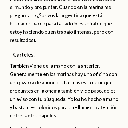
el mundo y preguntar. Cuando en la marina me
preguntan «¿Sos vos la argentina que está
buscando barco para tal lado?» es señal de que
estoy haciendo buen trabajo (intensa, pero con
resultados).
– Carteles.
También viene de la mano con la anterior.
Generalmente en las marinas hay una oficina con
una pizarra de anuncios. De más está decir que
preguntes en la oficina también y, de paso, dejes
un aviso con tu búsqueda. Yo los he hecho a mano
y bastantes coloridos para que llamen la atención
entre tantos papeles.