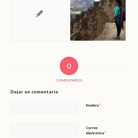
0
COMENTARIOS
Dejar un comentario
*
Nombre
Correo
*
electrónico