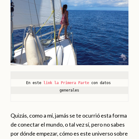
En este
link la Primera Parte
 con datos 
generales
Quizás, como a mí, jamás se te ocurrió esta forma
de conectar el mundo, o tal vez sí, pero no sabes
por dónde empezar, cómo es este universo sobre