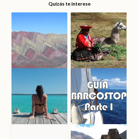
Quizás te interese