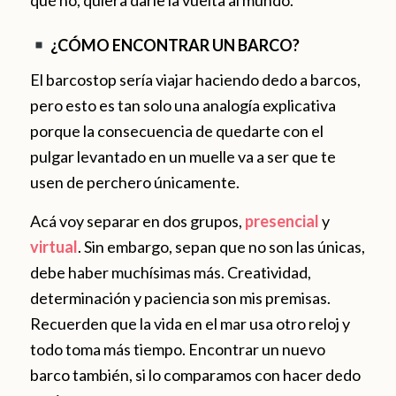
¿CÓMO ENCONTRAR UN BARCO?
El barcostop sería viajar haciendo dedo a barcos,
pero esto es tan solo una analogía explicativa
porque la consecuencia de quedarte con el
pulgar levantado en un muelle va a ser que te
usen de perchero únicamente.
Acá voy separar en dos grupos,
presencial
y
virtual
. Sin embargo, sepan que no son las únicas,
debe haber muchísimas más. Creatividad,
determinación y paciencia son mis premisas.
Recuerden que la vida en el mar usa otro reloj y
todo toma más tiempo. Encontrar un nuevo
barco también, si lo comparamos con hacer dedo