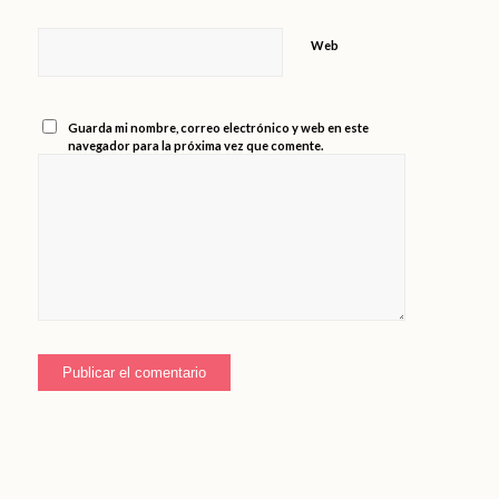
Web
Guarda mi nombre, correo electrónico y web en este
navegador para la próxima vez que comente.