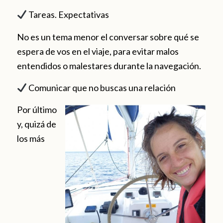
Tareas. Expectativas
No es un tema menor el conversar sobre qué se
espera de vos en el viaje, para evitar malos
entendidos o malestares durante la navegación.
Comunicar que no buscas una relación
Por último
y, quizá de
los más