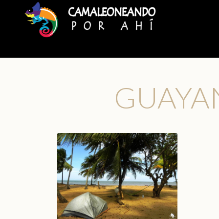
GUAYA