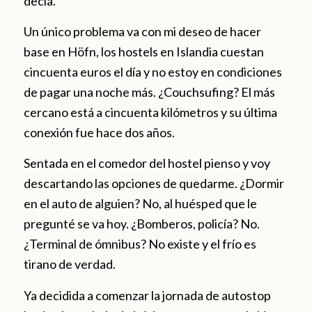
decía.
Un único problema va con mi deseo de hacer
base en Höfn, los hostels en Islandia cuestan
cincuenta euros el día y no estoy en condiciones
de pagar una noche más. ¿Couchsufing? El más
cercano está a cincuenta kilómetros y su última
conexión fue hace dos años.
Sentada en el comedor del hostel pienso y voy
descartando las opciones de quedarme. ¿Dormir
en el auto de alguien? No, al huésped que le
pregunté se va hoy. ¿Bomberos, policía? No.
¿Terminal de ómnibus? No existe y el frío es
tirano de verdad.
Ya decidida a comenzar la jornada de autostop