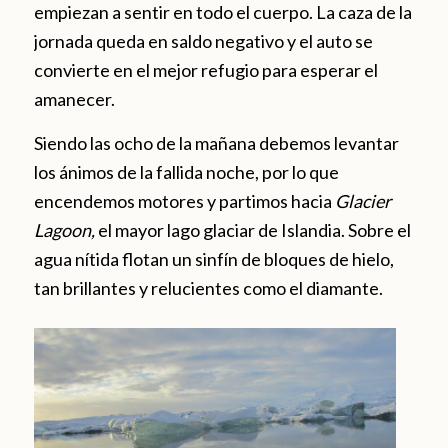
empiezan a sentir en todo el cuerpo. La caza de la
jornada queda en saldo negativo y el auto se
convierte en el mejor refugio para esperar el
amanecer.
Siendo las ocho de la mañana debemos levantar
los ánimos de la fallida noche, por lo que
encendemos motores y partimos hacia
Glacier
Lagoon,
el mayor lago glaciar de Islandia. Sobre el
agua nítida flotan un sinfín de bloques de hielo,
tan brillantes y relucientes como el diamante.