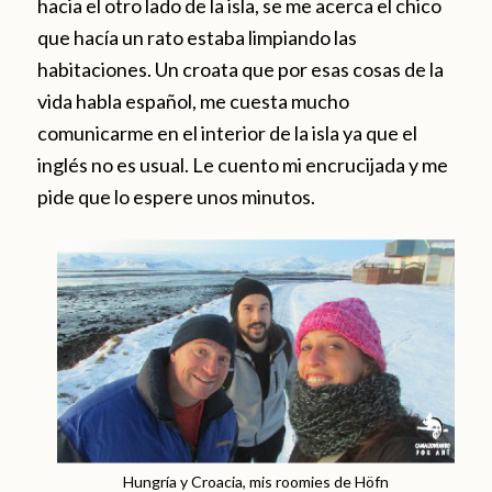
hacia el otro lado de la isla, se me acerca el chico
que hacía un rato estaba limpiando las
habitaciones. Un croata que por esas cosas de la
vida habla español, me cuesta mucho
comunicarme en el interior de la isla ya que el
inglés no es usual. Le cuento mi encrucijada y me
pide que lo espere unos minutos.
Hungría y Croacia, mis roomies de Höfn