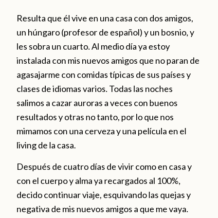
Resulta que él vive en una casa con dos amigos,
un húngaro (profesor de español) y un bosnio, y
les sobra un cuarto. Al medio día ya estoy
instalada con mis nuevos amigos que no paran de
agasajarme con comidas típicas de sus países y
clases de idiomas varios. Todas las noches
salimos a cazar auroras a veces con buenos
resultados y otras no tanto, por lo que nos
mimamos con una cerveza y una película en el
living de la casa.
Después de cuatro días de vivir como en casa y
con el cuerpo y alma ya recargados al 100%,
decido continuar viaje, esquivando las quejas y
negativa de mis nuevos amigos a que me vaya.