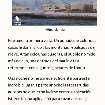
Höfn. Islandia
Fue amor a primera vista. Un puñado de coloridas
casas le dan marco a las montañas rebalsadas de
nieve. A tan solo unas cuadras, el pueblo no mide
más de ello, una entrada del mar invita a
reflexionar con algunos glaciares de fondo.
Una noche no me parece suficiente para este
increíble lugar, a parte anoche las testarudas
auroras no quisieron lucirse como la aplicación
(sí, existe una aplicación para cazar auroras)