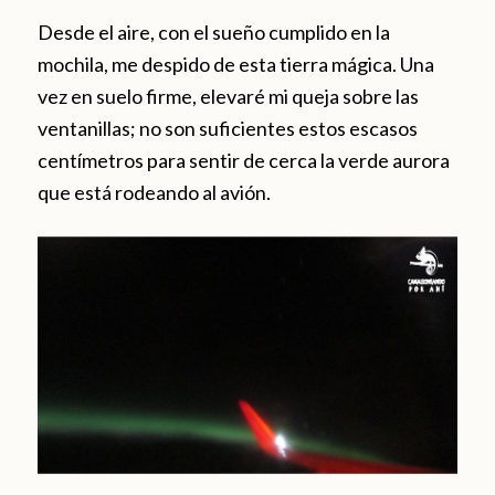
Desde el aire, con el sueño cumplido en la
mochila, me despido de esta tierra mágica. Una
vez en suelo firme, elevaré mi queja sobre las
ventanillas; no son suficientes estos escasos
centímetros para sentir de cerca la verde aurora
que está rodeando al avión.