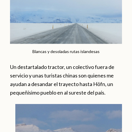
Blancas y desoladas rutas islandesas
Un destartalado tractor, un colectivo fuera de
servicio y unas turistas chinas son quienes me
ayudan a desandar el trayecto hasta Höfn, un
pequeñísimo pueblo en al sureste del país.