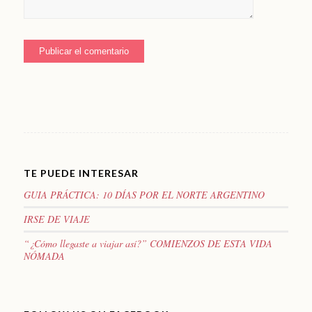
TE PUEDE INTERESAR
GUIA PRÁCTICA: 10 DÍAS POR EL NORTE ARGENTINO
IRSE DE VIAJE
“¿Cómo llegaste a viajar así?” COMIENZOS DE ESTA VIDA
NÓMADA