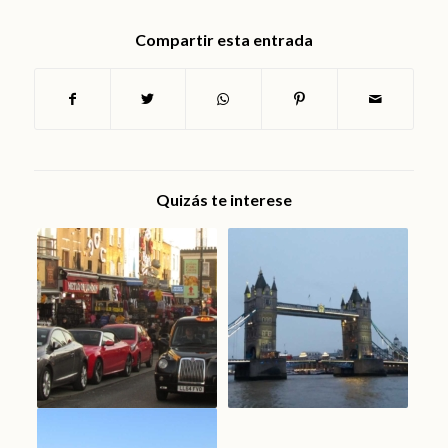
Compartir esta entrada
Quizás te interese