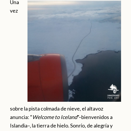
Una
vez
sobre la pista colmada de nieve, el altavoz
anuncia: “
Welcome to Iceland
”–bienvenidos a
Islandia–, la tierra de hielo. Sonrío, de alegría y