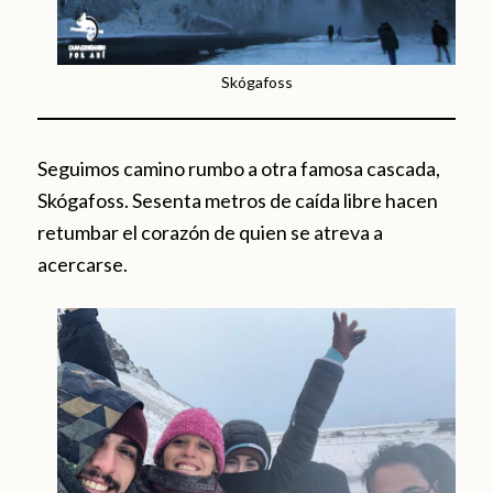
Skógafoss
Seguimos camino rumbo a otra famosa cascada,
Skógafoss. Sesenta metros de caída libre hacen
retumbar el corazón de quien se atreva a
acercarse.