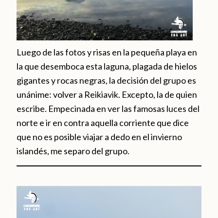
Luego de las fotos y risas en la pequeña playa en
la que desemboca esta laguna, plagada de hielos
gigantes y rocas negras, la decisión del grupo es
unánime: volver a Reikiavik. Excepto, la de quien
escribe. Empecinada en ver las famosas luces del
norte e ir en contra aquella corriente que dice
que no es posible viajar a dedo en el invierno
islandés, me separo del grupo.