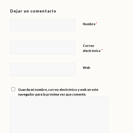
Dejar un comentario
*
Nombre
Correo
*
electrónico
Web
Guarda mi nombre, correo electrónico y web en este
navegador para la próxima vez que comente.