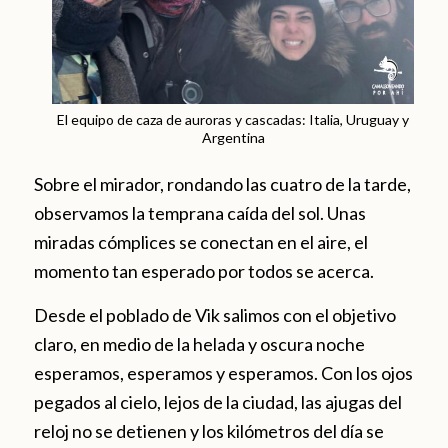
El equipo de caza de auroras y cascadas: Italia, Uruguay y
Argentina
Sobre el mirador, rondando las cuatro de la tarde,
observamos la temprana caída del sol. Unas
miradas cómplices se conectan en el aire, el
momento tan esperado por todos se acerca.
Desde el poblado de Vik salimos con el objetivo
claro, en medio de la helada y oscura noche
esperamos, esperamos y esperamos. Con los ojos
pegados al cielo, lejos de la ciudad, las ajugas del
reloj no se detienen y los kilómetros del día se