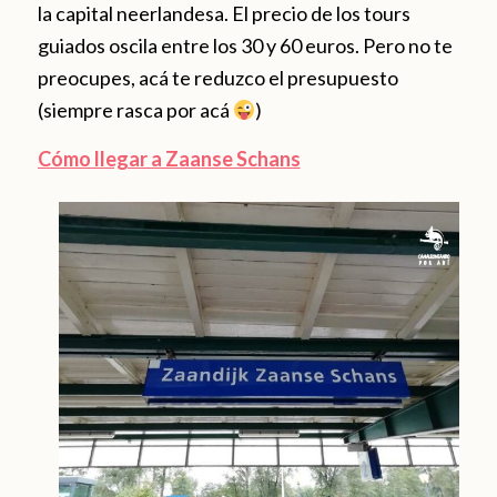
la capital neerlandesa. El precio de los tours
guiados oscila entre los 30 y 60 euros. Pero no te
preocupes, acá te reduzco el presupuesto
(siempre rasca por acá
)
Cómo llegar a Zaanse Schans