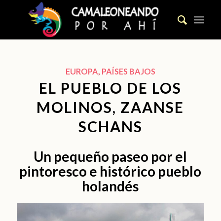
EUROPA
,
PAÍSES BAJOS
EL PUEBLO DE LOS
MOLINOS, ZAANSE
SCHANS
Un pequeño paseo por el
pintoresco e histórico pueblo
holandés