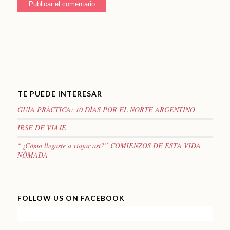
TE PUEDE INTERESAR
GUIA PRÁCTICA: 10 DÍAS POR EL NORTE ARGENTINO
IRSE DE VIAJE
“¿Cómo llegaste a viajar así?” COMIENZOS DE ESTA VIDA
NÓMADA
FOLLOW US ON FACEBOOK