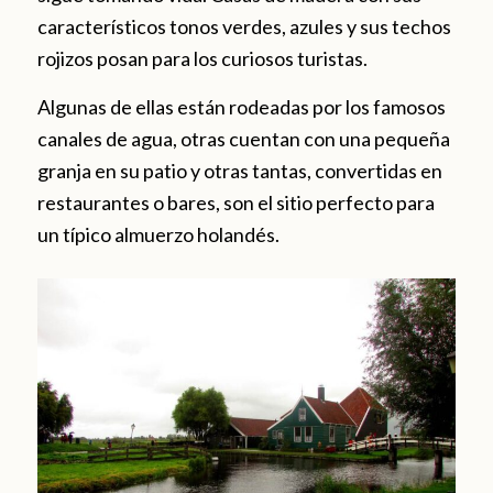
característicos tonos verdes, azules y sus techos
rojizos posan para los curiosos turistas.
Algunas de ellas están rodeadas por los famosos
canales de agua, otras cuentan con una pequeña
granja en su patio y otras tantas, convertidas en
restaurantes o bares, son el sitio perfecto para
un típico almuerzo holandés.