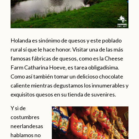
Holanda es sinónimo de quesos y este poblado
rural sí que le hace honor. Visitar una de las más
famosas fábricas de quesos, como es la Cheese
Farm Catharina Hoeve, es tarea obligadísima.
Como así también tomar un delicioso chocolate
caliente mientras degustamos los innumerables y
exquisitos quesos en su tienda de suvenires.
Y si de
costumbres
neerlandesas
hablamos no