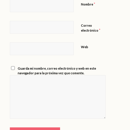
*
Nombre
Correo
*
electrónico
Web
Guarda mi nombre, correo electrónico y web en este
navegador para la próxima vez que comente.