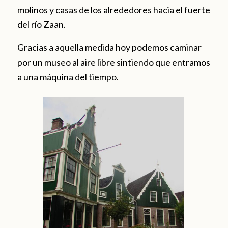
molinos y casas de los alrededores hacia el fuerte
del río Zaan.
Gracias a aquella medida hoy podemos caminar
por un museo al aire libre sintiendo que entramos
a una máquina del tiempo.