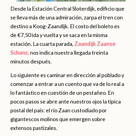
Desde la Estación Central Sloterdijk, edificio que
se lleva más de una admiración, zarpa el tren con
destino a Koog-Zaandijk. El costo del boleto es
de €7,50 ida y vuelta y se saca en la misma
estación. La cuarta parada,
Zaandijk Zaanse
Schans,
nos indica nuestra llegada treinta
minutos después.
Lo siguiente es caminar en dirección al poblado y
comenzar a entrar a un cuento que va de lo real a
lo fantástico en cuestión de un pestañeo. En
pocos pasos se abre ante nuestros ojos la típica
postal del país: el río Zaan custodiado por
gigantescos molinos que emergen sobre
extensos pastizales.