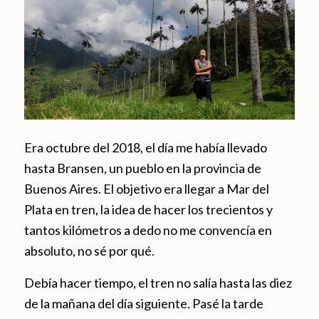
Era octubre del 2018, el día me había llevado
hasta Bransen, un pueblo en la provincia de
Buenos Aires. El objetivo era llegar a Mar del
Plata en tren, la idea de hacer los trecientos y
tantos kilómetros a dedo no me convencía en
absoluto, no sé por qué.
Debía hacer tiempo, el tren no salía hasta las diez
de la mañana del día siguiente. Pasé la tarde