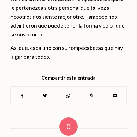
le pertenezca a otra persona, que tal vez a
nosotros nos siente mejor otro. Tampoco nos
advirtieron que puede tener la forma y color que
se nos ocurra.
Así que, cada uno con su rompecabezas que hay
lugar para todos.
Compartir esta entrada
0