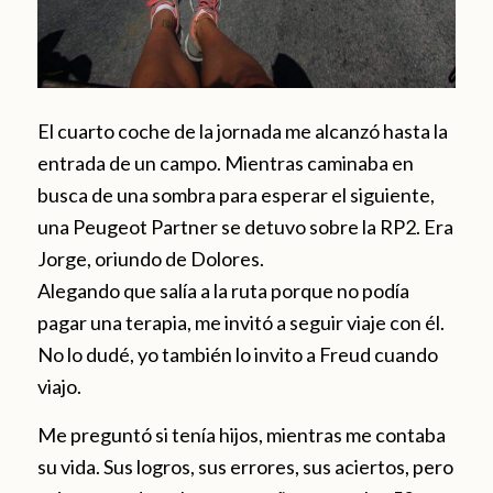
El cuarto coche de la jornada me alcanzó hasta la
entrada de un campo. Mientras caminaba en
busca de una sombra para esperar el siguiente,
una Peugeot Partner se detuvo sobre la RP2. Era
Jorge, oriundo de Dolores.
Alegando que salía a la ruta porque no podía
pagar una terapia, me invitó a seguir viaje con él.
No lo dudé, yo también lo invito a Freud cuando
viajo.
Me preguntó si tenía hijos, mientras me contaba
su vida. Sus logros, sus errores, sus aciertos, pero