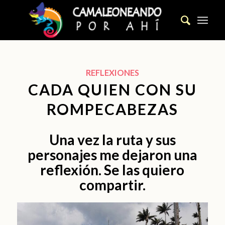
REFLEXIONES
CADA QUIEN CON SU
ROMPECABEZAS
Una vez la ruta y sus
personajes me dejaron una
reflexión. Se las quiero
compartir.