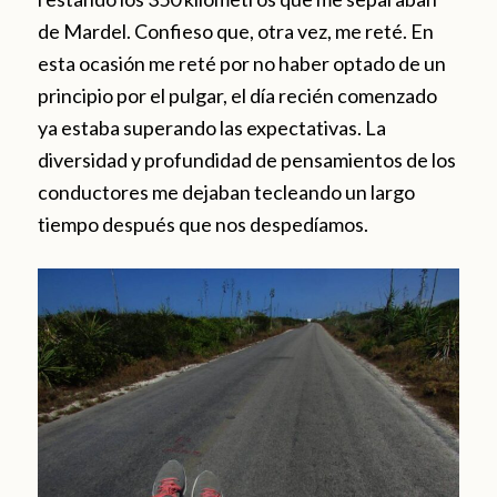
de Mardel. Confieso que, otra vez, me reté. En
esta ocasión me reté por no haber optado de un
principio por el pulgar, el día recién comenzado
ya estaba superando las expectativas. La
diversidad y profundidad de pensamientos de los
conductores me dejaban tecleando un largo
tiempo después que nos despedíamos.