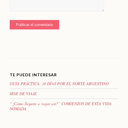
TE PUEDE INTERESAR
GUIA PRÁCTICA: 10 DÍAS POR EL NORTE ARGENTINO
IRSE DE VIAJE
“¿Cómo llegaste a viajar así?” COMIENZOS DE ESTA VIDA
NÓMADA