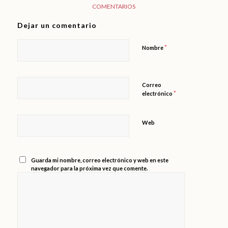
COMENTARIOS
Dejar un comentario
*
Nombre
Correo
*
electrónico
Web
Guarda mi nombre, correo electrónico y web en este
navegador para la próxima vez que comente.