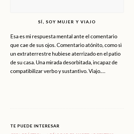
SÍ, SOY MUJER Y VIAJO
Esa es mi respuesta mental ante el comentario
que cae de sus ojos. Comentario atónito, como si
un extraterrestre hubiese aterrizado en el patio
de su casa. Una mirada desorbitada, incapaz de
compatibilizar verbo y sustantivo. Viajo.…
TE PUEDE INTERESAR