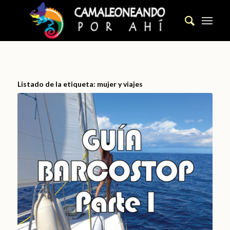
Listado de la etiqueta:
mujer y viajes