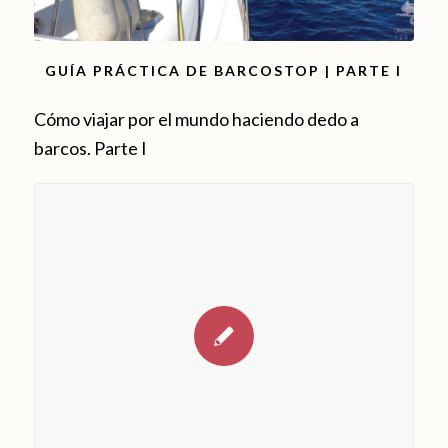
GUÍA PRÁCTICA DE BARCOSTOP | PARTE I
Cómo viajar por el mundo haciendo dedo a
barcos. Parte I