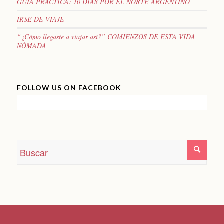
GUIA PRÁCTICA: 10 DÍAS POR EL NORTE ARGENTINO
IRSE DE VIAJE
“¿Cómo llegaste a viajar así?” COMIENZOS DE ESTA VIDA
NÓMADA
FOLLOW US ON FACEBOOK