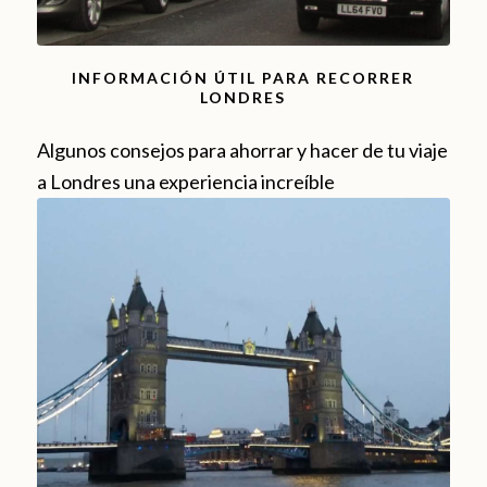
INFORMACIÓN ÚTIL PARA RECORRER
LONDRES
Algunos consejos para ahorrar y hacer de tu viaje
a Londres una experiencia increíble