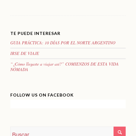
TE PUEDE INTERESAR
GUIA PRÁCTICA: 10 DÍAS POR EL NORTE ARGENTINO
IRSE DE VIAJE
“¿Cómo llegaste a viajar así?” COMIENZOS DE ESTA VIDA
NÓMADA
FOLLOW US ON FACEBOOK