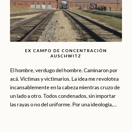
EX CAMPO DE CONCENTRACIÓN
AUSCHWITZ
El hombre, verdugo del hombre. Caminaron por
acá. Víctimas y victimarios. La idea me revolotea
incansablemente en la cabeza mientras cruzo de
un lado a otro. Todos condenados, sin importar
las rayas o no del uniforme. Por una ideología,…