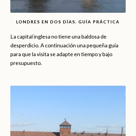
LONDRES EN DOS DÍAS. GUÍA PRÁCTICA
La capital inglesa no tiene una baldosa de
desperdicio. A continuación una pequeña guía
para que la visita se adapte en tiempo y bajo
presupuesto.