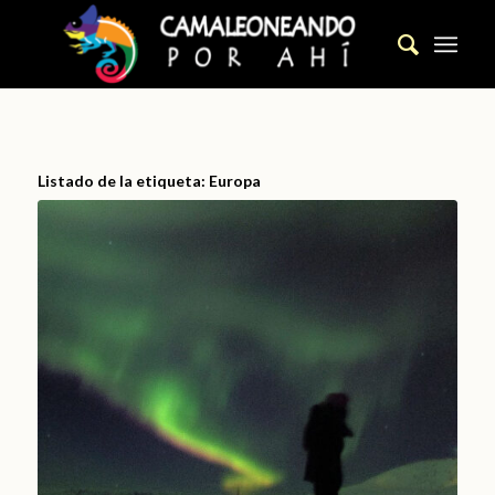
Listado de la etiqueta:
Europa