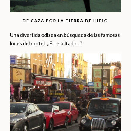
DE CAZA POR LA TIERRA DE HIELO
Una divertida odisea en búsqueda de las famosas
luces del nortel. ¿El resultado...?