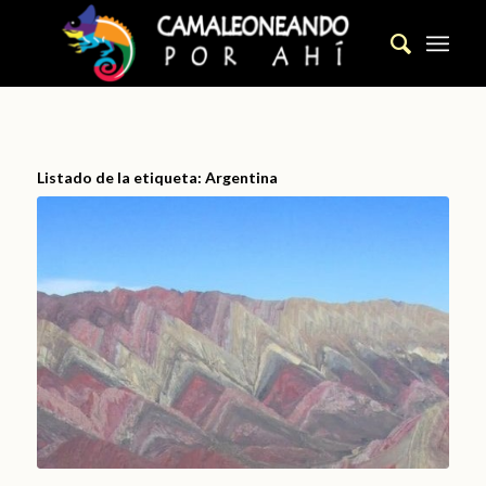
Listado de la etiqueta:
Argentina