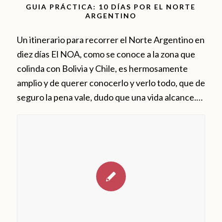
GUIA PRÁCTICA: 10 DÍAS POR EL NORTE
ARGENTINO
Un itinerario para recorrer el Norte Argentino en
diez días El NOA, como se conoce a la zona que
colinda con Bolivia y Chile, es hermosamente
amplio y de querer conocerlo y verlo todo, que de
seguro la pena vale, dudo que una vida alcance.…