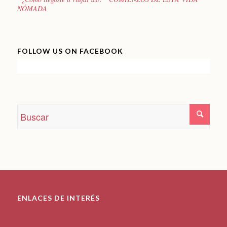
NÓMADA
FOLLOW US ON FACEBOOK
ENLACES DE INTERÉS