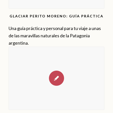
GLACIAR PERITO MORENO: GUÍA PRÁCTICA
Una guía práctica y personal para tu viaje a unas
de las maravillas naturales de la Patagonia
argentina.