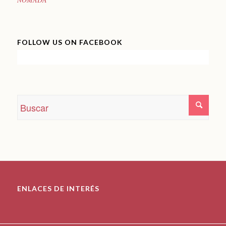
FOLLOW US ON FACEBOOK
ENLACES DE INTERÉS