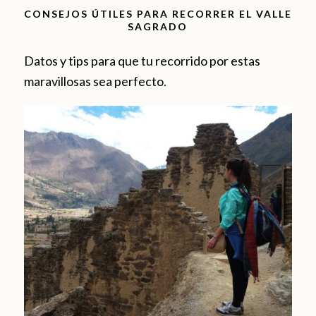
CONSEJOS ÚTILES PARA RECORRER EL VALLE
SAGRADO
Datos y tips para que tu recorrido por estas
maravillosas sea perfecto.