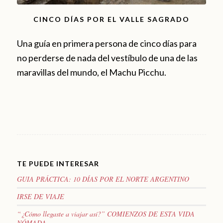
CINCO DÍAS POR EL VALLE SAGRADO
Una guía en primera persona de cinco días para
no perderse de nada del vestíbulo de una de las
maravillas del mundo, el Machu Picchu.
TE PUEDE INTERESAR
GUIA PRÁCTICA: 10 DÍAS POR EL NORTE ARGENTINO
IRSE DE VIAJE
“¿Cómo llegaste a viajar así?” COMIENZOS DE ESTA VIDA
NÓMADA