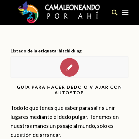
Listado de la etiqueta:
hitchikking
GUÍA PARA HACER DEDO O VIAJAR CON
AUTOSTOP
Todo lo que tenes que saber para salir a unir
lugares mediante el dedo pulgar. Tenemos en
nuestras manos un pasaje al mundo, solo es
cuestión de arrancar.