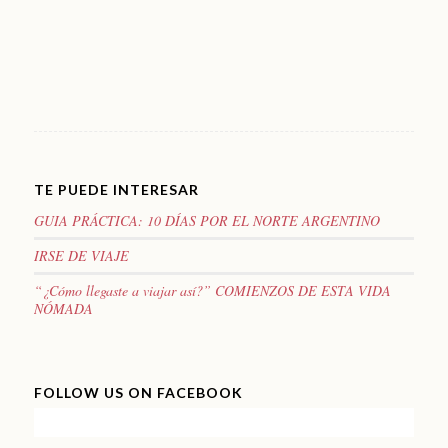
TE PUEDE INTERESAR
GUIA PRÁCTICA: 10 DÍAS POR EL NORTE ARGENTINO
IRSE DE VIAJE
“¿Cómo llegaste a viajar así?” COMIENZOS DE ESTA VIDA
NÓMADA
FOLLOW US ON FACEBOOK