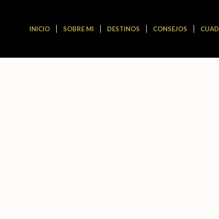
INICIO
SOBRE MI
DESTINOS
CONSEJOS
CUAD