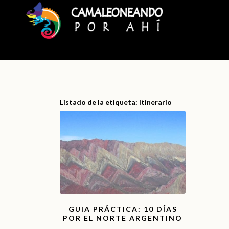
Listado de la etiqueta:
Itinerario
GUIA PRÁCTICA: 10 DÍAS
POR EL NORTE ARGENTINO