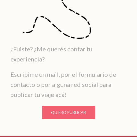
¿Fuiste? ¿Me querés contar tu
experiencia?
Escribime un mail, por el formulario de
contacto o por alguna red social para
publicar tu viaje acá!
QUIERO PUBLICAR